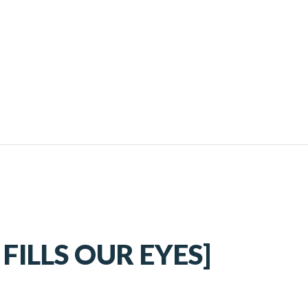
FILLS OUR EYES]