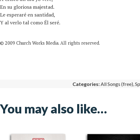
En su gloriosa majestad.
Le esperaré en santidad,
Y al verlo tal como Él seré.
© 2009 Church Works Media. All rights reserved.
Categories:
All Songs (free)
,
Sp
You may also like…