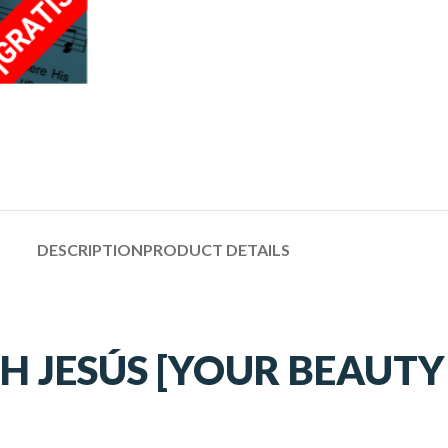
DESCRIPTION
PRODUCT DETAILS
 JESÚS [YOUR BEAUTY 